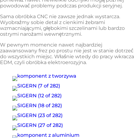
powodować problemy podczas produkcji seryjnej.
Sama obróbka CNC nie zawsze jednak wystarcza.
Wyobraźmy sobie detal z cienkimi żebrami
wzmacniającymi, głębokimi szczelinami lub bardzo
ostrymi narożami wewnętrznymi.
W pewnym momencie nawet najbardziej
zaawansowany frez po prostu nie jest w stanie dotrzeć
do wszystkich miejsc. Właśnie wtedy do pracy wkracza
EDM, czyli obróbka elektroerozyjna.