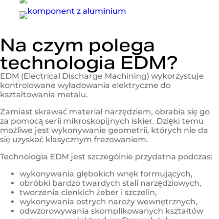
Na czym polega
technologia EDM?
EDM (Electrical Discharge Machining) wykorzystuje
kontrolowane wyładowania elektryczne do
kształtowania metalu.
Zamiast skrawać materiał narzędziem, obrabia się go
za pomocą serii mikroskopijnych iskier. Dzięki temu
możliwe jest wykonywanie geometrii, których nie da
się uzyskać klasycznym frezowaniem.
Technologia EDM jest szczególnie przydatna podczas:
wykonywania głębokich wnęk formujących,
obróbki bardzo twardych stali narzędziowych,
tworzenia cienkich żeber i szczelin,
wykonywania ostrych naroży wewnętrznych,
odwzorowywania skomplikowanych kształtów