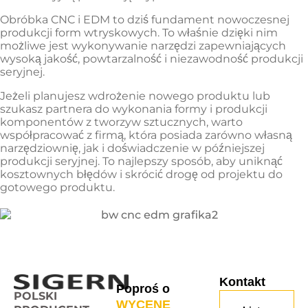
Obróbka CNC i EDM to dziś fundament nowoczesnej
produkcji form wtryskowych. To właśnie dzięki nim
możliwe jest wykonywanie narzędzi zapewniających
wysoką jakość, powtarzalność i niezawodność produkcji
seryjnej.
Jeżeli planujesz wdrożenie nowego produktu lub
szukasz partnera do wykonania formy i produkcji
komponentów z tworzyw sztucznych, warto
współpracować z firmą, która posiada zarówno własną
narzędziownię, jak i doświadczenie w późniejszej
produkcji seryjnej. To najlepszy sposób, aby uniknąć
kosztownych błędów i skrócić drogę od projektu do
gotowego produktu.
Kontakt
Poproś o
POLSKI
WYCENĘ